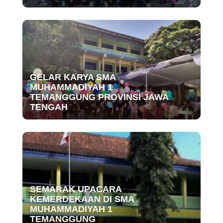
GELAR KARYA SMA
MUHAMMADIYAH 1
TEMANGGUNG PROVINSI JAWA
TENGAH
SEMARAK UPACARA
KEMERDEKAAN DI SMA
MUHAMMADIYAH 1
TEMANGGUNG