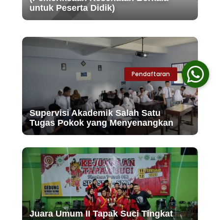
untuk Peserta Didik)
Supervisi Akademik Salah Satu
Tugas Pokok yang Menyenangkan
Juara Umum II Tapak Suci Tingkat