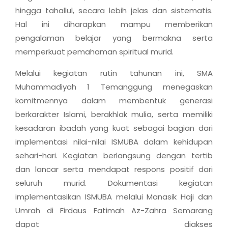
hingga tahallul, secara lebih jelas dan sistematis.
Hal ini diharapkan mampu memberikan
pengalaman belajar yang bermakna serta
memperkuat pemahaman spiritual murid.
Melalui kegiatan rutin tahunan ini, SMA
Muhammadiyah 1 Temanggung menegaskan
komitmennya dalam membentuk generasi
berkarakter Islami, berakhlak mulia, serta memiliki
kesadaran ibadah yang kuat sebagai bagian dari
implementasi nilai-nilai ISMUBA dalam kehidupan
sehari-hari. Kegiatan berlangsung dengan tertib
dan lancar serta mendapat respons positif dari
seluruh murid. Dokumentasi kegiatan
implementasikan ISMUBA melalui Manasik Haji dan
Umrah di Firdaus Fatimah Az-Zahra Semarang
dapat diakses