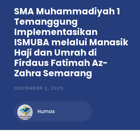
SMA Muhammadiyah 1
Temanggung
Implementasikan
ISMUBA melalui Manasik
Haji dan Umrah di
Firdaus Fatimah Az-
Zahra Semarang
DECEMBER 2, 2025
Humas