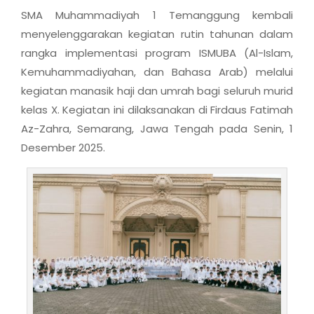
SMA Muhammadiyah 1 Temanggung kembali
menyelenggarakan kegiatan rutin tahunan dalam
rangka implementasi program ISMUBA (Al-Islam,
Kemuhammadiyahan, dan Bahasa Arab) melalui
kegiatan manasik haji dan umrah bagi seluruh murid
kelas X. Kegiatan ini dilaksanakan di Firdaus Fatimah
Az-Zahra, Semarang, Jawa Tengah pada Senin, 1
Desember 2025.