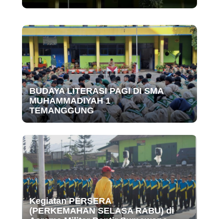
BUDAYA LITERASI PAGI DI SMA
MUHAMMADIYAH 1
TEMANGGUNG
Kegiatan PERSERA
(PERKEMAHAN SELASA RABU) di