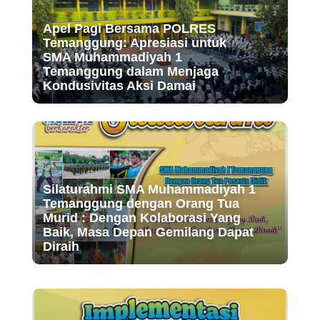
Apel Pagi Bersama POLRES
Temanggung: Apresiasi untuk
SMA Muhammadiyah 1
Temanggung dalam Menjaga
Kondusivitas Aksi Damai
Silaturahmi SMA Muhammadiyah 1
Temanggung dengan Orang Tua
Murid : Dengan Kolaborasi Yang
Baik, Masa Depan Gemilang Dapat
Diraih