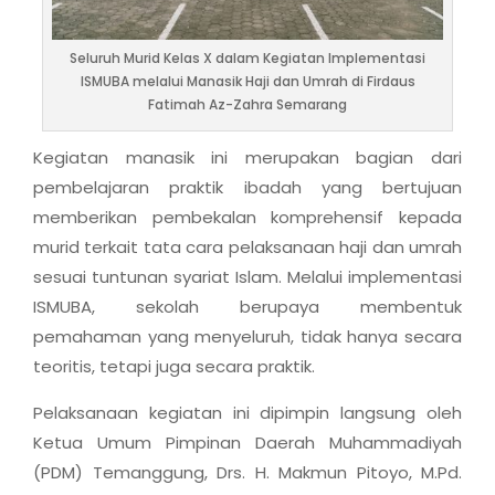
Seluruh Murid Kelas X dalam Kegiatan Implementasi
ISMUBA melalui Manasik Haji dan Umrah di Firdaus
Fatimah Az-Zahra Semarang
Kegiatan manasik ini merupakan bagian dari
pembelajaran praktik ibadah yang bertujuan
memberikan pembekalan komprehensif kepada
murid terkait tata cara pelaksanaan haji dan umrah
sesuai tuntunan syariat Islam. Melalui implementasi
ISMUBA, sekolah berupaya membentuk
pemahaman yang menyeluruh, tidak hanya secara
teoritis, tetapi juga secara praktik.
Pelaksanaan kegiatan ini dipimpin langsung oleh
Ketua Umum Pimpinan Daerah Muhammadiyah
(PDM) Temanggung, Drs. H. Makmun Pitoyo, M.Pd.