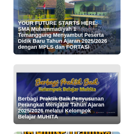
YOUR FUTURE STARTS HERE:
SMA Muhammadiyah 1
Temanggung Menyambut Peserta
Didik Baru Tahun Ajaran 2025/2026
dengan MPLS dan FORTASI
Berbagi Praktik Baik Penyusunan
Perangkat Mengajar Tahun Ajaran
2025/2026 melalui Kelompok
Belajar MUHITA