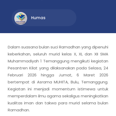
Humas
Dalam suasana bulan suci Ramadhan yang dipenuhi
keberkahan, seluruh murid kelas X, XI, dan XII SMA
Muhammadiyah 1 Temanggung mengikuti kegiatan
Pesantren Kilat yang dilaksanakan pada Selasa, 24
Februari 2026 hingga Jumat, 6 Maret 2026
bertempat di Asrama MUHITA, Bulu, Temanggung.
Kegiatan ini menjadi momentum istimewa untuk
memperdalam ilmu agama sekaligus meningkatkan
kualitas iman dan takwa para murid selama bulan
Ramadhan.