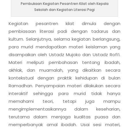
Pembukaan Kegiatan Pesantren Kilat oleh Kepala
Sekolah dan Kegiatan Literasi Pagi
Kegiatan pesantren kilat dimula dengan
pembiasaan literasi padi dengan tadarus dan
kultum. Selanjutnya, selama kegiatan berlangsung,
para murid mendapatkan materi keislaman yang
disampaikan oleh Ustadz Mujoko dan Ustadz Rofi’i.
Materi meliputi pembahasan tentang ibadah,
akhlak, dan muamalah, yang dikaitkan secara
kontekstual dengan praktik kehidupan di bulan
Ramadhan. Penyampaian materi dilakukan secara
interaktif sehingga para murid tidak hanya
memahami teori, tetapi juga mampu
mengimplementasikannya dalam keseharian,
terutama dalam menjaga kualitas puasa dan
memperbanyak amal ibadah. Usai sesi materi,