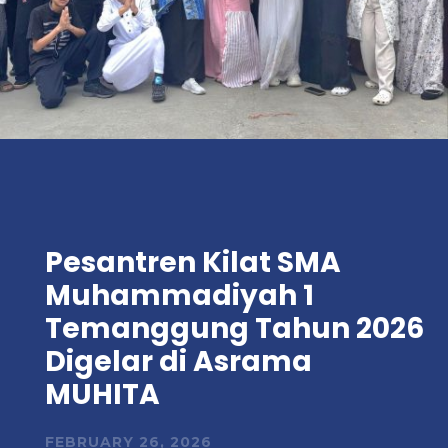
Pesantren Kilat SMA
Muhammadiyah 1
Temanggung Tahun 2026
Digelar di Asrama
MUHITA
FEBRUARY 26, 2026