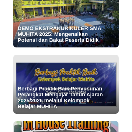
DEMO EKSTRAKURIKULER SMA
MUHITA 2025: Mengenalkan
Potensi dan Bakat Peserta Didik
Berbagi Praktik Baik Penyusunan
Perangkat Mengajar Tahun Ajaran
2025/2026 melalui Kelompok
Belajar MUHITA