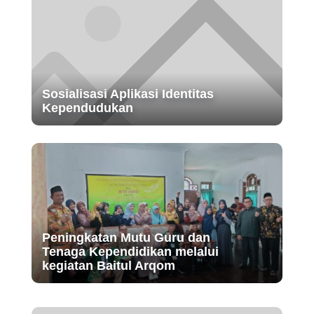
Sosialisasi Aplikasi Identitas
Kependudukan
Peningkatan Mutu Guru dan
Tenaga Kependidikan melalui
kegiatan Baitul Arqom