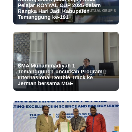
Pelajar ROYYAL CUP 2025 dalam
Rangka Hari Jadi Kabupaten
Temanggung ke-191
SMA Muhammadiyah 1
Temanggung Luncurkan Program
Internasional Double Track ke
Jerman bersama MGE