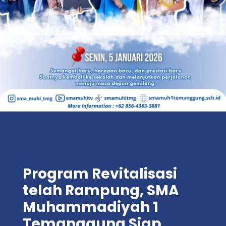
Program Revitalisasi
telah Rampung, SMA
Muhammadiyah 1
Temanggung Siap