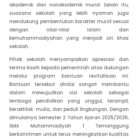
akademik dan nonakademik murid. Selain itu,
suasana sekolah yang lebih nyaman juga
mendukung pembentukan karakter murid sesuai
dengan nilai-nilai Islam dan
kemuhammadiyahan yang menjadi ciri khas
sekolah.
Pihak sekolah menyampaikan apresiasi dan
terima kasih kepada pemerintah atas dukungan
melalui program bantuan revitalisasi ini.
Bantuan tersebut dinilai sangat membantu
dalam mewujudkan visi sekolah sebagai
lembaga pendidikan yang unggul, terampil,
berakhlak mulia, dan peduli lingkungan. Dengan
dimulainya Semester 2 Tahun Ajaran 2025/2026,
SMA Muhammadiyah 1 Temanggung
berkomitmen untuk terus meningkatkan kualitas