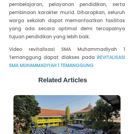
pembelajaran, pelayanan pendidikan, serta
pembinaan karakter murid. Diharapkan, seluruh
warga sekolah dapat memanfaatkan fasilitas
yang ada secara optimal demi tercapainya
tujuan pendidikan yang lebih baik.
Video revitalisasi SMA Muhammadiyah 1
Temanggung dapat diakses pada
REVITALISASI
SMA MUHAMMADIYAH 1 TEMANGGUNG
Related Articles