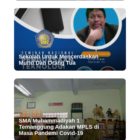
Sekolah Untuk Mencerdaskan
Murid Dan Orang Tua
SMA Muhammadiyah 1
Temanggung Adakan MPLS di
Masa Pandemi Covid-19