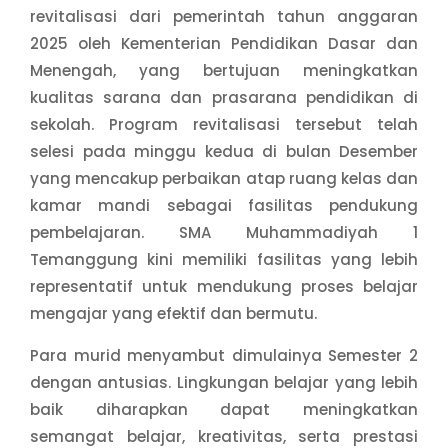
revitalisasi dari pemerintah tahun anggaran
2025 oleh Kementerian Pendidikan Dasar dan
Menengah, yang bertujuan meningkatkan
kualitas sarana dan prasarana pendidikan di
sekolah. Program revitalisasi tersebut telah
selesi pada minggu kedua di bulan Desember
yang mencakup perbaikan atap ruang kelas dan
kamar mandi sebagai fasilitas pendukung
pembelajaran. SMA Muhammadiyah 1
Temanggung kini memiliki fasilitas yang lebih
representatif untuk mendukung proses belajar
mengajar yang efektif dan bermutu.
Para murid menyambut dimulainya Semester 2
dengan antusias. Lingkungan belajar yang lebih
baik diharapkan dapat meningkatkan
semangat belajar, kreativitas, serta prestasi