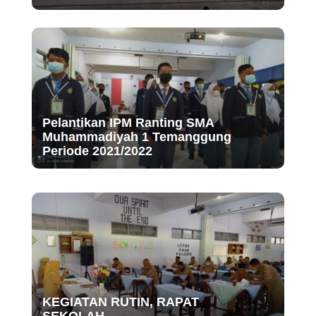
Pelantikan IPM Ranting SMA
Muhammadiyah 1 Temanggung
Periode 2021/2022
KEGIATAN RUTIN, RAPAT