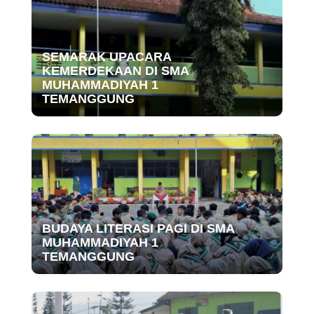
SEMARAK UPACARA
KEMERDEKAAN DI SMA
MUHAMMADIYAH 1
TEMANGGUNG
BUDAYA LITERASI PAGI DI SMA
MUHAMMADIYAH 1
TEMANGGUNG