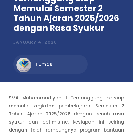
Memulai Semester 2
Tahun Ajaran 2025/2026
dengan Rasa Syukur
JANUARY 4, 2026
Humas
SMA Muhammadiyah 1 Temanggung bersiap
memulai kegiatan pembelajaran Semester 2
Tahun Ajaran 2025/2026 dengan penuh rasa
syukur dan optimisme. Kesiapan ini seiring
dengan telah rampungnya program bantuan