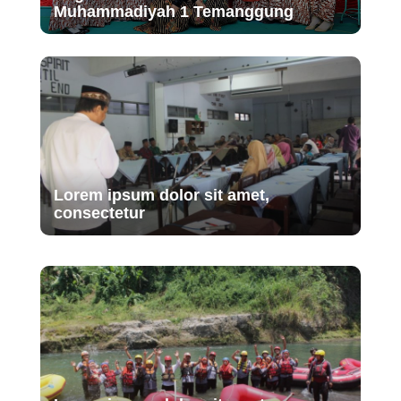
Muhammadiyah 1 Temanggung
Lorem ipsum dolor sit amet,
consectetur