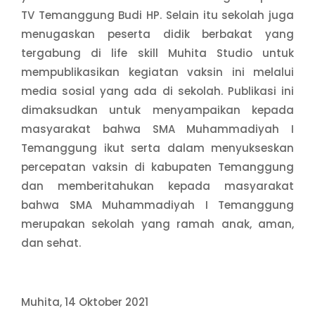
TV Temanggung Budi HP. Selain itu sekolah juga
menugaskan peserta didik berbakat yang
tergabung di life skill Muhita Studio untuk
mempublikasikan kegiatan vaksin ini melalui
media sosial yang ada di sekolah. Publikasi ini
dimaksudkan untuk menyampaikan kepada
masyarakat bahwa SMA Muhammadiyah I
Temanggung ikut serta dalam menyukseskan
percepatan vaksin di kabupaten Temanggung
dan memberitahukan kepada masyarakat
bahwa SMA Muhammadiyah I Temanggung
merupakan sekolah yang ramah anak, aman,
dan sehat.
Muhita, 14 Oktober 2021