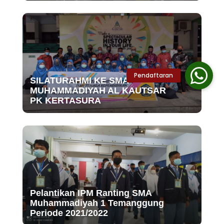
SILATURAHMI KE SMA
MUHAMMADIYAH AL KAUTSAR
PK KERTASURA
Pelantikan IPM Ranting SMA
Muhammadiyah 1 Temanggung
Periode 2021/2022