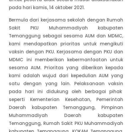
pada hari kamis, 14 oktober 2021.
Bermula dari kerjasama sekolah dengan Rumah
Sakit PKU Muhammadiyah kabupaten
Temanggung sebagai sesama AUM dan MDMC,
kami mendapatkan prioritas untuk mengikuti
vaksin dengan PKU. Kerjasama dengan PKU dan
MDMC ini memberikan kebermanfaatan untuk
sesama AUM. Prioritas yang diberikan kepada
kami adalah wujud dari kepedulian AUM yang
satu dengan yang lain. Pelaksanaan vaksin
pada hari ini didukung oleh berbagai pihak
seperti Kementerian Kesehatan, Pemerintah
Daerah kabupaten Temanggung, Pimpinan
Muhammadiyah Daerah kabupaten
Temanggung, Rumah Sakit PKU Muhammadiyah
kabupaten Temanggung, KOKAM Temanggung,