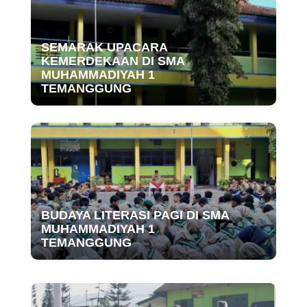
SEMARAK UPACARA
KEMERDEKAAN DI SMA
MUHAMMADIYAH 1
TEMANGGUNG
BUDAYA LITERASI PAGI DI SMA
MUHAMMADIYAH 1
TEMANGGUNG