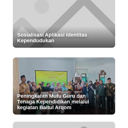
Sosialisasi Aplikasi Identitas
Kependudukan
Peningkatan Mutu Guru dan
Tenaga Kependidikan melalui
kegiatan Baitul Arqom