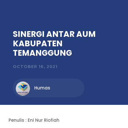
SINERGI ANTAR AUM
KABUPATEN
TEMANGGUNG
OCTOBER 16, 2021
Humas
Penulis : Eni Nur Riofiah