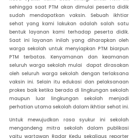
sehingga saat PTM akan dimulai peserta didik
sudah mendapatkan vaksin. Sebuah ikhtiar
sehat yang kami lakukan adalah salah satu
bentuk layanan kami terhadap peserta didik.
Saat ini layanan inilah yang diharapkan oleh
warga sekolah untuk menyiapkan PTM biarpun
PTM terbatas. Kenyamanan dan keamanan
seluruh warga sekolah mulai dapat dirasakan
oleh seluruh warga sekolah dengan terlaksana
vaksin ini. Selain itu edukasi dan pelaksanaan
prokes baik ketika berada di lingkungan sekolah
maupun luar lingkungan sekolah menjadi
perhatian utama sekolah dalam ikhtiar sehat ini.
Untuk mewujudkan rasa syukur ini sekolah
mengandeng mitra sekolah dalam publikasi
yaitu wartawan Radar Kedu sekaligus reporter