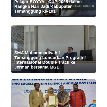
Pelajar ROYYAL CUP 2025 dalam
Rangka Hari Jadi Kabupaten
Temanggung ke-191
SMA Muhammadiyah 1
Temanggung Luncurkan Program
Internasional Double Track ke
Jerman bersama MGE