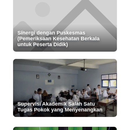
Sinergi dengan Puskesmas
(Pemeriksaan Kesehatan Berkala
untuk Peserta Didik)
Supervisi Akademik Salah Satu
Tugas Pokok yang Menyenangkan