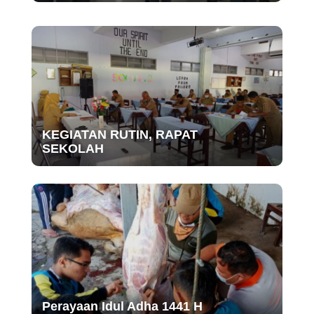
KEGIATAN RUTIN, RAPAT
SEKOLAH
Perayaan Idul Adha 1441 H