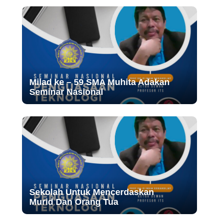
Milad ke – 59 SMA Muhita Adakan
Seminar Nasional
Sekolah Untuk Mencerdaskan
Murid Dan Orang Tua