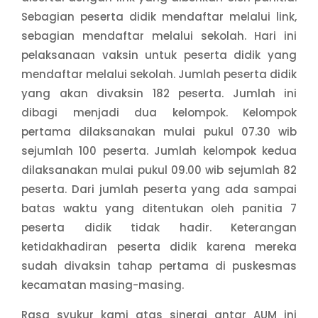
Sebagian peserta didik mendaftar melalui link,
sebagian mendaftar melalui sekolah. Hari ini
pelaksanaan vaksin untuk peserta didik yang
mendaftar melalui sekolah. Jumlah peserta didik
yang akan divaksin 182 peserta. Jumlah ini
dibagi menjadi dua kelompok. Kelompok
pertama dilaksanakan mulai pukul 07.30 wib
sejumlah 100 peserta. Jumlah kelompok kedua
dilaksanakan mulai pukul 09.00 wib sejumlah 82
peserta. Dari jumlah peserta yang ada sampai
batas waktu yang ditentukan oleh panitia 7
peserta didik tidak hadir. Keterangan
ketidakhadiran peserta didik karena mereka
sudah divaksin tahap pertama di puskesmas
kecamatan masing-masing.
Rasa syukur kami atas sinergi antar AUM ini