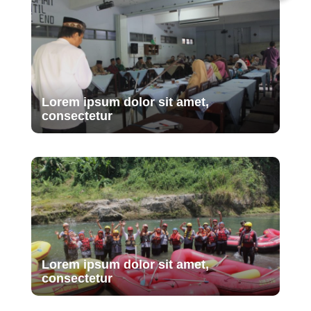
Lorem ipsum dolor sit amet,
consectetur
Lorem ipsum dolor sit amet,
consectetur