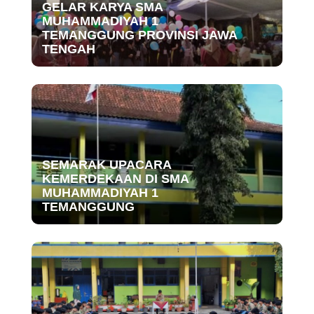
GELAR KARYA SMA
MUHAMMADIYAH 1
TEMANGGUNG PROVINSI JAWA
TENGAH
SEMARAK UPACARA
KEMERDEKAAN DI SMA
MUHAMMADIYAH 1
TEMANGGUNG