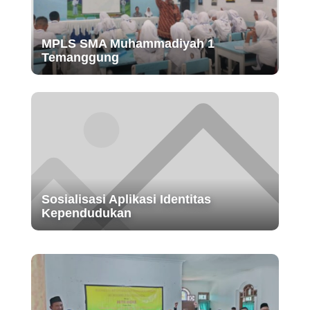
MPLS SMA Muhammadiyah 1
Temanggung
Sosialisasi Aplikasi Identitas
Kependudukan