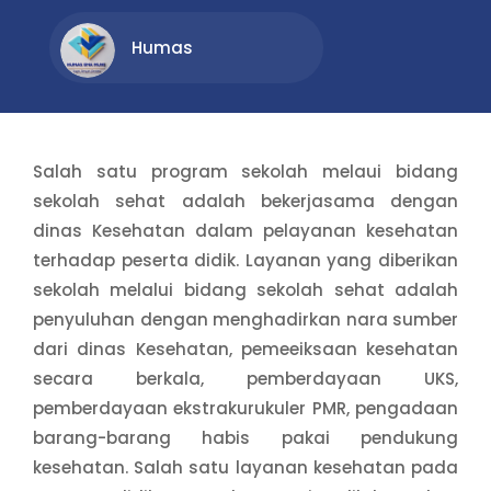
Humas
Salah satu program sekolah melaui bidang
sekolah sehat adalah bekerjasama dengan
dinas Kesehatan dalam pelayanan kesehatan
terhadap peserta didik. Layanan yang diberikan
sekolah melalui bidang sekolah sehat adalah
penyuluhan dengan menghadirkan nara sumber
dari dinas Kesehatan, pemeeiksaan kesehatan
secara berkala, pemberdayaan UKS,
pemberdayaan ekstrakurukuler PMR, pengadaan
barang-barang habis pakai pendukung
kesehatan. Salah satu layanan kesehatan pada