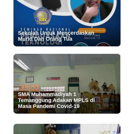
Sekolah Untuk Mencerdaskan
Murid Dan Orang Tua
SMA Muhammadiyah 1
Temanggung Adakan MPLS di
Masa Pandemi Covid-19