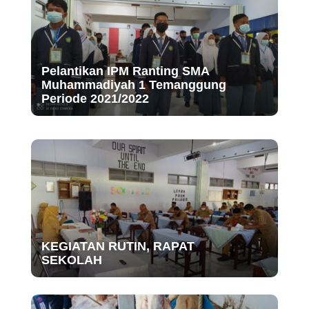
Pelantikan IPM Ranting SMA
Muhammadiyah 1 Temanggung
Periode 2021/2022
KEGIATAN RUTIN, RAPAT
SEKOLAH