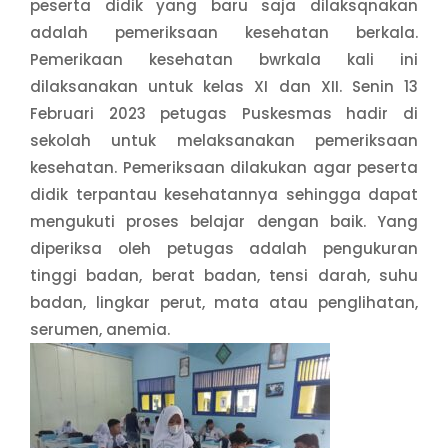
peserta didik yang baru saja dilaksqnakan
adalah pemeriksaan kesehatan berkala.
Pemerikaan kesehatan bwrkala kali ini
dilaksanakan untuk kelas XI dan XII. Senin 13
Februari 2023 petugas Puskesmas hadir di
sekolah untuk melaksanakan pemeriksaan
kesehatan. Pemeriksaan dilakukan agar peserta
didik terpantau kesehatannya sehingga dapat
mengukuti proses belajar dengan baik. Yang
diperiksa oleh petugas adalah pengukuran
tinggi badan, berat badan, tensi darah, suhu
badan, lingkar perut, mata atau penglihatan,
serumen, anemia.