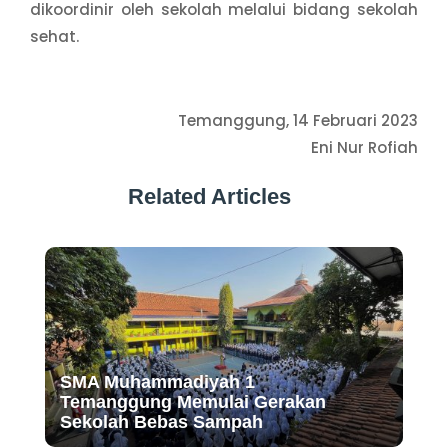
dikoordinir oleh sekolah melalui bidang sekolah
sehat.
Temanggung, 14 Februari 2023
Eni Nur Rofiah
Related Articles
SMA Muhammadiyah 1
Temanggung Memulai Gerakan
Sekolah Bebas Sampah