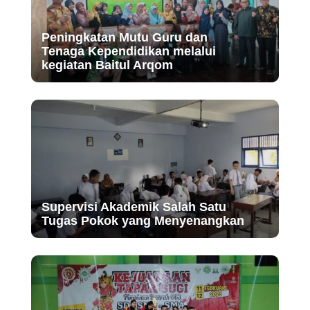
Peningkatan Mutu Guru dan
Tenaga Kependidikan melalui
kegiatan Baitul Arqom
Supervisi Akademik Salah Satu
Tugas Pokok yang Menyenangkan