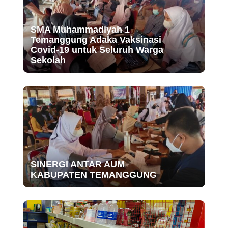
SMA Muhammadiyah 1
Temanggung Adaka Vaksinasi
Covid-19 untuk Seluruh Warga
Sekolah
SINERGI ANTAR AUM
KABUPATEN TEMANGGUNG