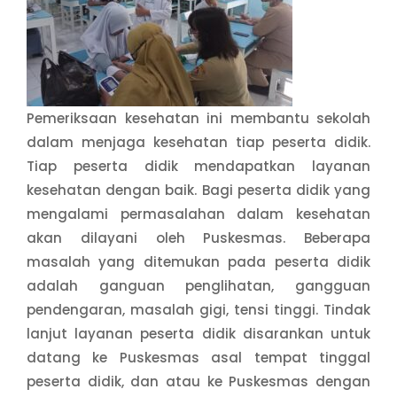
Pemeriksaan kesehatan ini membantu sekolah
dalam menjaga kesehatan tiap peserta didik.
Tiap peserta didik mendapatkan layanan
kesehatan dengan baik. Bagi peserta didik yang
mengalami permasalahan dalam kesehatan
akan dilayani oleh Puskesmas. Beberapa
masalah yang ditemukan pada peserta didik
adalah ganguan penglihatan, gangguan
pendengaran, masalah gigi, tensi tinggi. Tindak
lanjut layanan peserta didik disarankan untuk
datang ke Puskesmas asal tempat tinggal
peserta didik, dan atau ke Puskesmas dengan