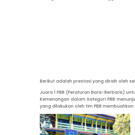
Berikut adalah prestasi yang diraih oleh s
Juara 1 PBB (Peraturan Baris-Berbaris) untu
Kemenangan dalam kategori PBB menunjukk
yang dilakukan oleh tim PBB membuahkan