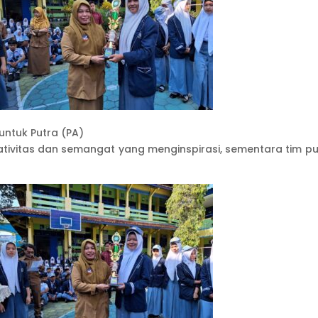
 untuk Putra (PA)
reativitas dan semangat yang menginspirasi, sementara tim p