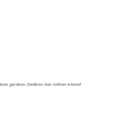
n gerakan. Dedikasi dan latihan intensif