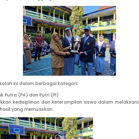
ekolah ini dalam berbagai kategori:
k Putra (PA) dan Putri (PI)
an kedisiplinan dan keterampilan siswa dalam melaksanaka
 hasil yang memuaskan.