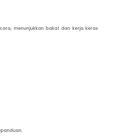
cara, menunjukkan bakat dan kerja keras
epanduan.