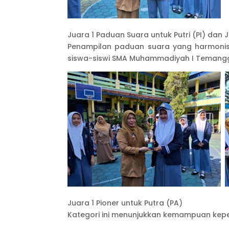
Juara 1 Paduan Suara untuk Putri (PI) dan 
Penampilan paduan suara yang harmonis 
siswa-siswi SMA Muhammadiyah I Temang
Juara 1 Pioner untuk Putra (PA)
Kategori ini menunjukkan kemampuan kep