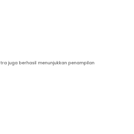
utra juga berhasil menunjukkan penampilan