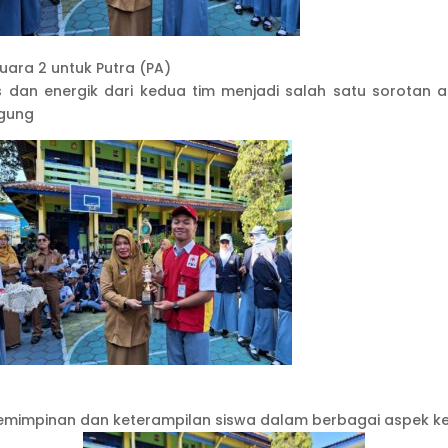
Juara 2 untuk Putra (PA)
dan energik dari kedua tim menjadi salah satu sorotan a
gung
emimpinan dan keterampilan siswa dalam berbagai aspek k