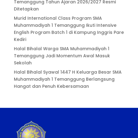
Temanggung Tahun Ajaran 2026/2027 Resmi
Ditetapkan
Murid International Class Program SMA
Muhammadiyah 1 Temanggung Ikuti Intensive
English Program Batch 1 di Kampung Inggris Pare
Kediri
Halal Bihalal Warga SMA Muhammadiyah 1
Temanggung Jadi Momentum Awal Masuk
Sekolah
Halal Bihalal Syawal 1447 H Keluarga Besar SMA
Muhammadiyah 1 Temanggung Berlangsung
Hangat dan Penuh Kebersamaan