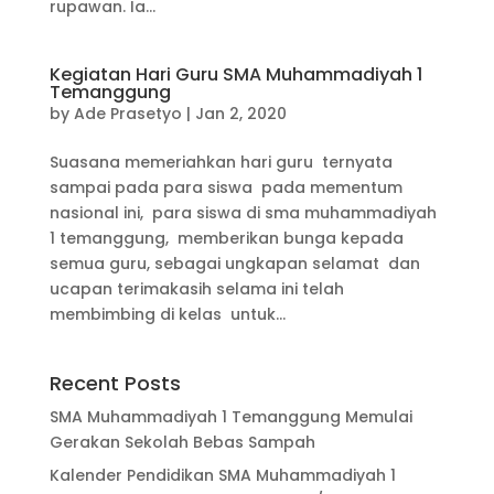
rupawan. Ia...
Kegiatan Hari Guru SMA Muhammadiyah 1
Temanggung
by
Ade Prasetyo
|
Jan 2, 2020
Suasana memeriahkan hari guru ternyata
sampai pada para siswa pada mementum
nasional ini, para siswa di sma muhammadiyah
1 temanggung, memberikan bunga kepada
semua guru, sebagai ungkapan selamat dan
ucapan terimakasih selama ini telah
membimbing di kelas untuk...
Recent Posts
SMA Muhammadiyah 1 Temanggung Memulai
Gerakan Sekolah Bebas Sampah
Kalender Pendidikan SMA Muhammadiyah 1