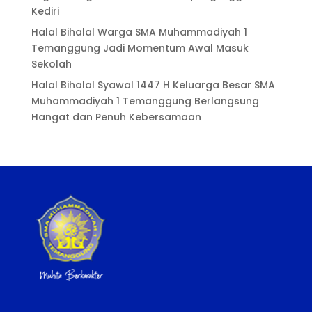
Kediri
Halal Bihalal Warga SMA Muhammadiyah 1
Temanggung Jadi Momentum Awal Masuk
Sekolah
Halal Bihalal Syawal 1447 H Keluarga Besar SMA
Muhammadiyah 1 Temanggung Berlangsung
Hangat dan Penuh Kebersamaan